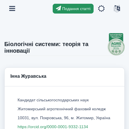
Подання статті
Біологічні системи: теорія та
інновації
Інна Журавська
Кандидат сільськогосподарських наук
Житомирський агротехнічний фаховий коледж
10031, вул. Покровська, 96, м. Житомир, Україна
https://orcid.org/0000-0001-9332-1134